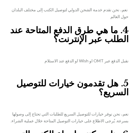
نعم، نحن نقدم خدمة الشحن الدولي لتوصيل الكتب إلى مختلف البلدان
حول العالم
4. ما هي طرق الدفع المتاحة عند
الطلب عبر الإنترنت؟
نقبل الدفع عبر OMT او Wish او الدفع عند الاستلام
5. هل تقدمون خيارات للتوصيل
السريع؟
نعم، نحن نوفر خيارات للتوصيل السريع للطلبات التي تحتاج إلى وصولها
بسرعة. يُرجى الاطلاع على خيارات التوصيل المتاحة خلال عملية الشراء.