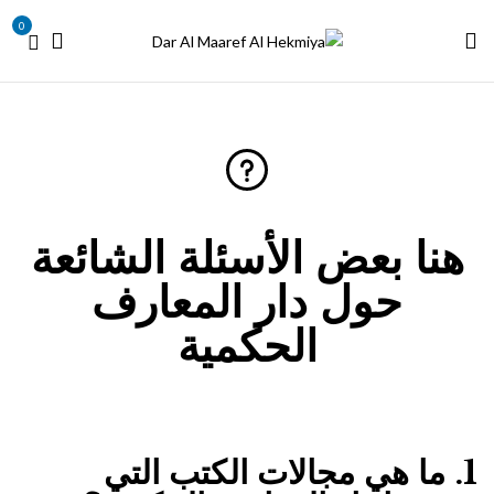
0
هنا بعض الأسئلة الشائعة
حول دار المعارف
الحكمية
1. ما هي مجالات الكتب التي