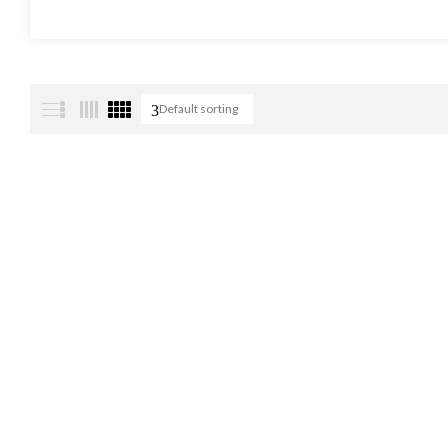
Default sorting