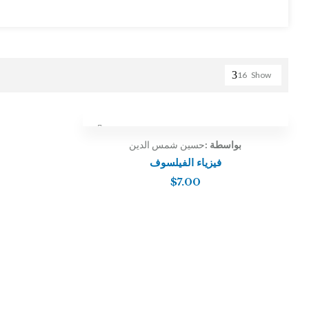
16
Show
بواسطة :
حسين شمس الدين
فيزياء الفيلسوف
$
7.00