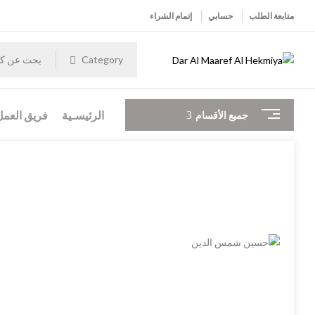
متابعة الطلب
حسابي
إتمام الشراء
Category
الرئيسـية
فريق العمل
جميع الأقسام