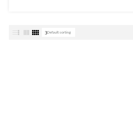
Default sorting