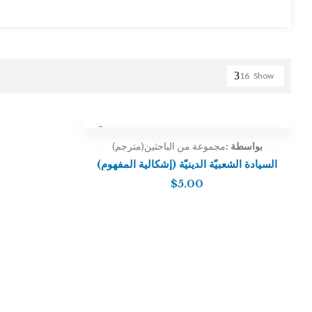
16
Show
بواسطة :
مجموعة من الباحثين(مترجم)
السيادة الشعبيّة الدينيّة (إشكالية المفهوم)
$
5.00