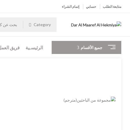
متابعة الطلب
حسابي
إتمام الشراء
Category
الرئيسـية
فريق العمل
جميع الأقسام